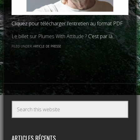
Cliquez pour télécharger l’entretien au format PDF
Le billet sur Plumes With Attitude ?
C’est par là…
FILED UNDER:
ARTICLE DE PRESSE
ARTICLES RÉCENTS