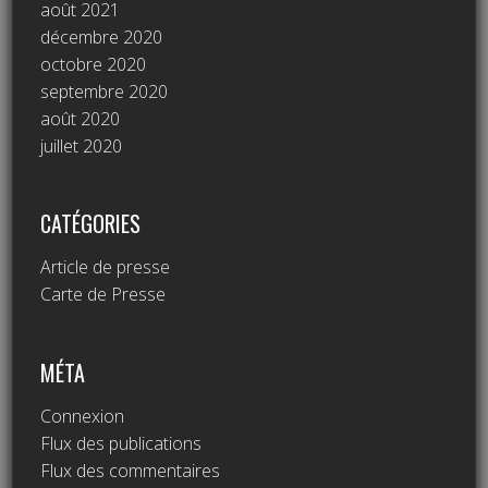
août 2021
décembre 2020
octobre 2020
septembre 2020
août 2020
juillet 2020
CATÉGORIES
Article de presse
Carte de Presse
MÉTA
Connexion
Flux des publications
Flux des commentaires