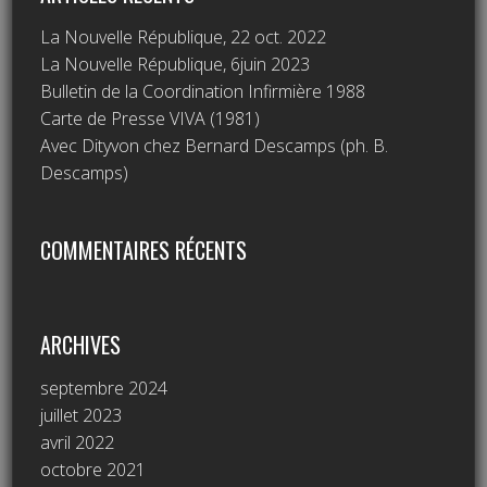
La Nouvelle République, 22 oct. 2022
La Nouvelle République, 6juin 2023
Bulletin de la Coordination Infirmière 1988
Carte de Presse VIVA (1981)
Avec Dityvon chez Bernard Descamps (ph. B.
Descamps)
COMMENTAIRES RÉCENTS
ARCHIVES
septembre 2024
juillet 2023
avril 2022
octobre 2021